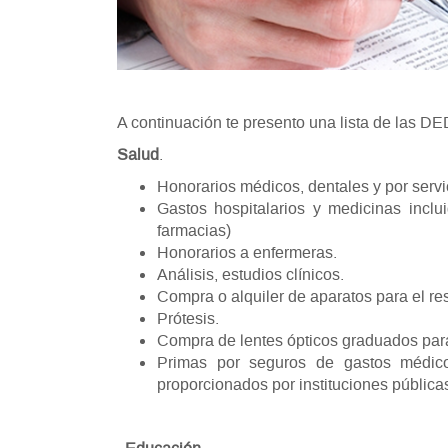
A continuación te presento una lista de l
Salud
.
Honorarios médicos, dentales y por servic
Gastos hospitalarios y medicinas incl
farmacias)
Honorarios a enfermeras.
Análisis, estudios clínicos.
Compra o alquiler de aparatos para el res
Prótesis.
Compra de lentes ópticos graduados para 
Primas por seguros de gastos médico
proporcionados por instituciones pública