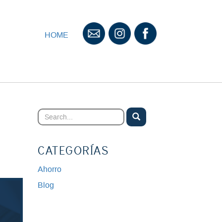
HOME
N
CATEGORÍAS
Ahorro
Blog