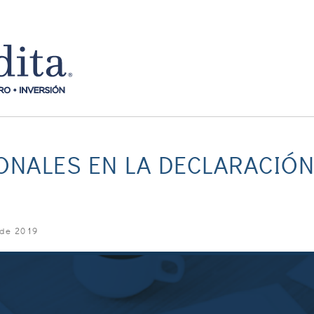
ONALES EN LA DECLARACIÓ
 de 2019